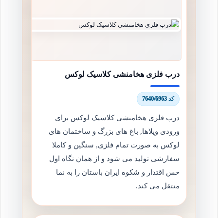
درب فلزی هخامنشی کلاسیک لوکس
کد 7640/6963
درب فلزی هخامنشی کلاسیک لوکس برای
ورودی ویلاها, باغ های بزرگ و ساختمان های
لوکس به صورت تمام فلزی, سنگین و کاملا
سفارشی تولید می شود و از همان نگاه اول
حس اقتدار و شکوه ایران باستان را به نما
منتقل می کند.