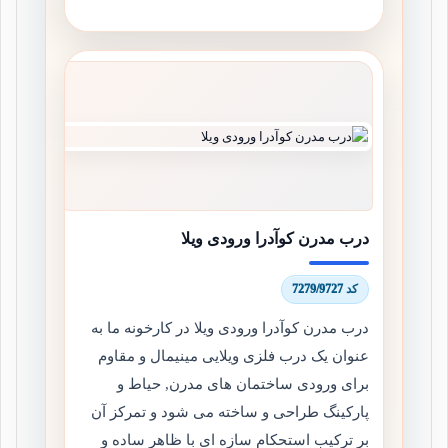
درب مدرن کوآدرا ورودی ویلا
کد 7279/9727
درب مدرن کوآدرا ورودی ویلا در کارخونه ما به
عنوان یک درب فلزی ویلایی مینیمال و مقاوم
برای ورودی ساختمان های مدرن, حیاط و
پارکینگ طراحی و ساخته می شود و تمرکز آن
بر ترکیب استحکام سازه ای با ظاهر ساده و