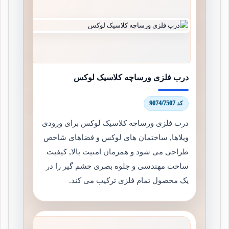
درب فلزی ورساچه کلاسیک لوکس
کد 9074/7507
درب فلزی ورساچه کلاسیک لوکس برای ورودی
ویلاها, ساختمان های لوکس و فضاهای شاخص
طراحی می شود و همزمان امنیت بالا, کیفیت
ساخت مهندسی و جلوه بصری چشم گیر را در
یک محصول تمام فلزی ترکیب می کند.