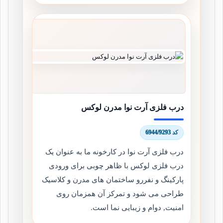
درب فلزی آرت نوا مدرن لوکس
کد 6944/9293
درب فلزی آرت نوا در کارخونه ما به عنوان یک
درب فلزی لوکس با ظاهر چوبی برای ورودی
پارکینگ و نفررو ساختمان های مدرن و کلاسیک
طراحی می شود و تمرکز آن همزمان روی
امنیت, دوام و زیبایی نما است.