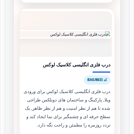
درب فلزی انگلیسی کلاسیک لوکس
کد 8341/8633
درب فلزی انگلیسی کلاسیک لوکس برای ورودی
ویلا, پارکینگ و ساختمان های دوبلکس طراحی
شده تا هم از نظر امنیت و هم از نظر ظاهر, یک
سطح حرفه ای و چشمگیر برای نما ایجاد کند و
تردد روزمره را مطمئن و راحت نگه دارد.