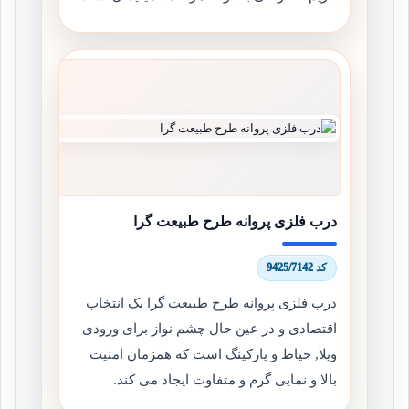
درب فلزی پروانه طرح طبیعت گرا
کد 9425/7142
درب فلزی پروانه طرح طبیعت گرا یک انتخاب
اقتصادی و در عین حال چشم نواز برای ورودی
ویلا, حیاط و پارکینگ است که همزمان امنیت
بالا و نمایی گرم و متفاوت ایجاد می کند.