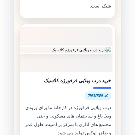
شیک است.
خرید درب ویلایی فرفورژه کلاسیک
کد 7937/7393
درب ویلایی فرفورژه در کارخانه ما برای ورودی
ویلا, باغ و ساختمان های مسکونی و حتی
مجتمع های اداری با تمرکز بر امنیت, طول عمر
و ظاهر لوکس تولید می شود.