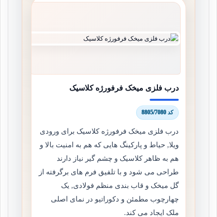
درب فلزی میخک فرفورژه کلاسیک
کد 8805/7080
درب فلزی میخک فرفورژه کلاسیک برای ورودی
ویلا, حیاط و پارکینگ هایی که هم به امنیت بالا و
هم به ظاهر کلاسیک و چشم گیر نیاز دارند
طراحی می شود و با تلفیق فرم های برگرفته از
گل میخک و قاب بندی منظم فولادی, یک
چهارچوب مطمئن و دکوراتیو در نمای اصلی
ملک ایجاد می کند.