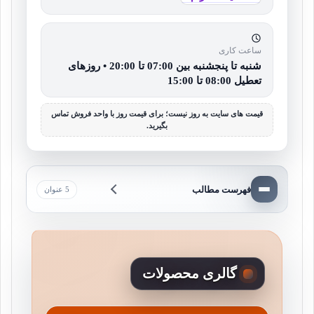
ساعت کاری
شنبه تا پنجشنبه بین 07:00 تا 20:00 • روزهای
تعطیل 08:00 تا 15:00
قیمت های سایت به روز نیست؛ برای قیمت روز با واحد فروش تماس
بگیرید.
فهرست مطالب
5 عنوان
گالری محصولات