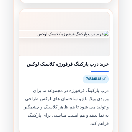
خرید درب پارکینگ فرفورژه کلاسیک لوکس
کد 7484/6148
درب پارکینگ فرفورژه در مجموعه ما برای
ورودی ویلا, باغ و ساختمان های لوکس طراحی
و تولید می شود تا هم ظاهر کلاسیک و چشمگیر
به نما بدهد و هم امنیت مناسبی برای پارکینگ
فراهم کند.