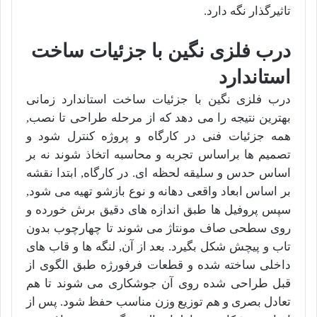
تاثیرگذار نگه دارد.
درب فلزی نگین با جزئیات ساخت
استاندارد
درب فلزی نگین با جزئیات ساخت استاندارد زمانی
بهترین نتیجه را می دهد که از مرحله طراحی تا نصب,
همه جزئیات فنی در کارگاه و پروژه کنترل شود و
تصمیم ها براساس تجربه و محاسبه اتخاذ شوند نه بر
اساس حدس و سلیقه لحظه ای. در کارگاه, ابتدا نقشه
بر اساس ابعاد واقعی دهانه و نوع بازشو تهیه می شود,
سپس پروفیل ها طبق اندازه های دقیق برش خورده و
روی سطحی صاف مونتاژ می شوند تا چهارچوب بدون
تاب و پیچش شکل بگیرد. بعد از آن, لنگه ها و قاب های
داخلی ساخته شده و قطعات فرفورژه طبق الگوی از
قبل طراحی شده روی آن جوشکاری می شوند تا هم
تعادل بصری و هم توزیع وزن مناسب حفظ شود. پس از