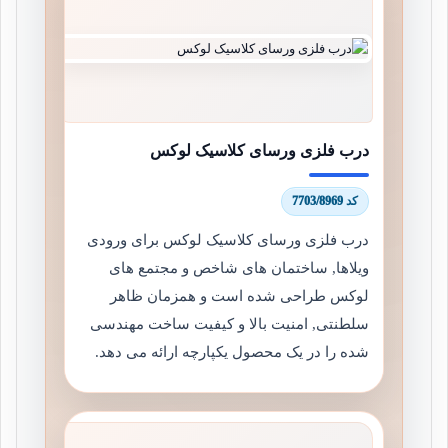
درب فلزی ورسای کلاسیک لوکس
کد 7703/8969
درب فلزی ورسای کلاسیک لوکس برای ورودی
ویلاها, ساختمان های شاخص و مجتمع های
لوکس طراحی شده است و همزمان ظاهر
سلطنتی, امنیت بالا و کیفیت ساخت مهندسی
شده را در یک محصول یکپارچه ارائه می دهد.