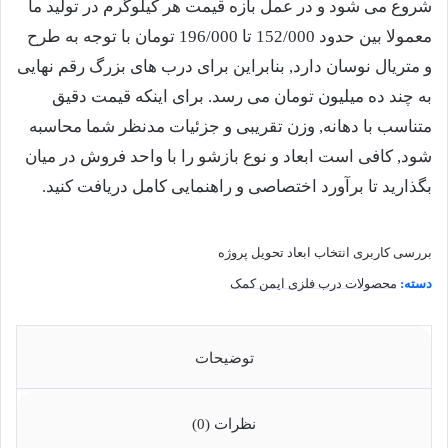
شروع می شود و در عمل بازه قیمت هر کیلوگرم در تولید ما
معمولا بین حدود 152/000 تا 196/000 تومان با توجه به طرح
و متریال نوسان دارد, بنابراین برای درب های بزرگ رقم نهایی
به چند ده میلیون تومان می رسد. برای اینکه قیمت دقیق
متناسب با دهانه, وزن تقریبی و جزئیات مدنظر شما محاسبه
شود, کافی است ابعاد و نوع بازشو را با واحد فروش در میان
بگذارید تا برآورد اختصاصی و راهنمایی کامل دریافت کنید.
بررسی کاربری
انتخاب ابعاد
تحویل پروژه
دسته:
محصولات درب فلزی ایمن کمک
توضیحات
نظرات (0)