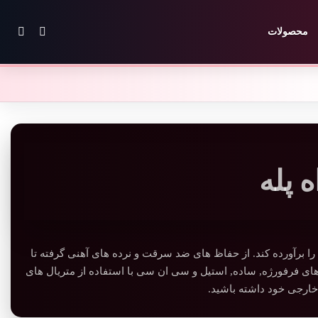
تغییر پوس
جستج
محصولات
ه پله
ا را برآورده کند. از حفاظ های ضد سرقت و نرده های آهنی گرفته تا
های فرفورژه, ساده, استیل و سی ان سی با استفاده از متریال های
خارجی خود داشته باشید.