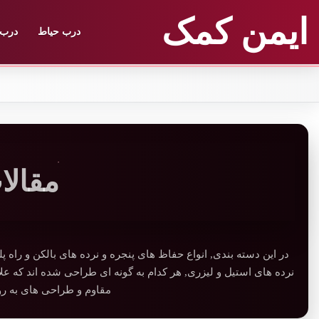
ایمن کمک
درب حیاط
درب 
مقالات
در این دسته بندی, انواع حفاظ های پنجره و نرده های بالکن و راه پ
نرده های استیل و لیزری, هر کدام به گونه ای طراحی شده اند که ع
مقاوم و طراحی های به رو