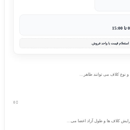
استعلام قیمت با واحد فروش.
0