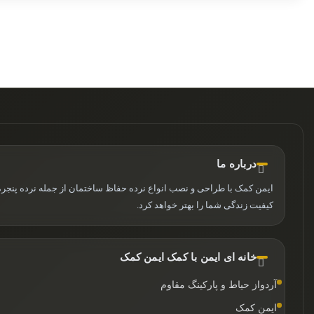
درباره ما
ایمن کمک با طراحی و نصب انواع نرده حفاظ ساختمان از جمله نرده پنجره,
کیفیت زندگی شما را بهتر خواهد کرد.
خانه ای ایمن با کمک ایمن کمک
آردواز حیاط و پارکینگ مقاوم
ایمن کمک