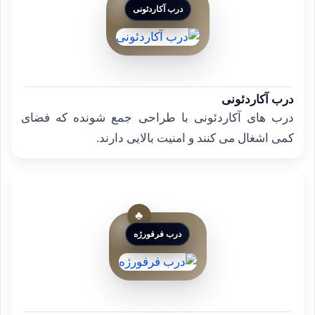
درب آکاردئونی
درب آکاردئونی
درب های آکاردئونی با طراحی جمع شونده که فضای
کمی اشغال می کنند و امنیت بالایی دارند.
درب فرفورژه