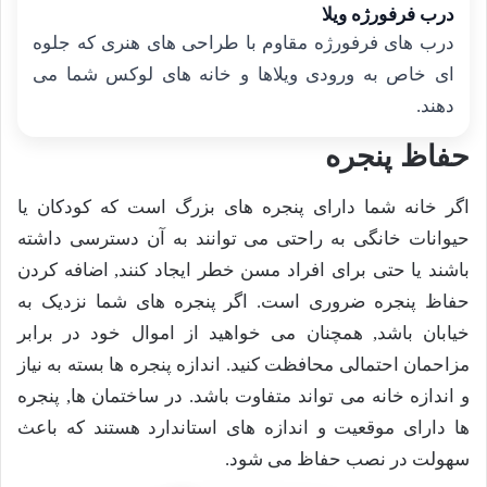
درب فرفورژه ویلا
درب های فرفورژه مقاوم با طراحی های هنری که جلوه
ای خاص به ورودی ویلاها و خانه های لوکس شما می
دهند.
حفاظ پنجره
اگر خانه شما دارای پنجره های بزرگ است که کودکان یا
حیوانات خانگی به راحتی می توانند به آن دسترسی داشته
باشند یا حتی برای افراد مسن خطر ایجاد کنند, اضافه کردن
حفاظ پنجره ضروری است. اگر پنجره های شما نزدیک به
خیابان باشد, همچنان می خواهید از اموال خود در برابر
مزاحمان احتمالی محافظت کنید. اندازه پنجره ها بسته به نیاز
و اندازه خانه می تواند متفاوت باشد. در ساختمان ها, پنجره
ها دارای موقعیت و اندازه های استاندارد هستند که باعث
سهولت در نصب حفاظ می شود.