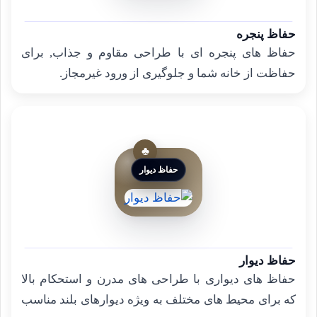
حفاظ پنجره
حفاظ های پنجره ای با طراحی مقاوم و جذاب, برای
حفاظت از خانه شما و جلوگیری از ورود غیرمجاز.
حفاظ دیوار
حفاظ دیوار
حفاظ های دیواری با طراحی های مدرن و استحکام بالا
که برای محیط های مختلف به ویژه دیوارهای بلند مناسب