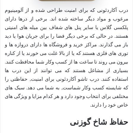
درب آکاردئونی که برای امنیت طراحی شده و از آلومینیوم
مرغوب و مواد دیگر ساخته شده اند. برخی از درها دارای
پلکسی گلاس یا سایر پنل های شفاف بین میله های امنیتی
هستند. در حالی که برخی دیگر فضا را برای جریان هوا یا دید
باز می گذارند. مراکز خرید و فروشگاه ها دارای دروازه ها و
توری های فلزی هستند که یا از بالا غلت می خورند یا از کناره
بیرون می روند تا ساعت ها از کسب وکار شما محافظت کنند.
بسیاری از مشاغل هستند که می توانند از این درب ها
استفاده کنند. درب تاشو آکاردئونی برای امنیت, حفاظتی را
که شایسته کسب وکار شماست, به شما می دهد. سبک های
مختلفی برای انتخاب وجود دارد و هر کدام مزایا و ویژگی های
خاص خود را دارند.
حفاظ شاخ گوزنی