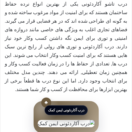
درب تاشو آکاردئونی یکی از بهترین انواع نرده حفاظ
ساختمان هستند که برای امنیت از مواد مرغوب ساخته شده و
به گونه ای طراحی شده اند که در هر فضایی قرار می گیرند.
فضاهای تجاری اغلب به ویژگی های خاصی مانند دروازه های
امنیتی و توری برای ایمن نگه داشتن کسب وکار خود نیاز
دارند. درب آکاردئونی و توری های رولی از رایج ترین سبک
هایی هستند که برای امنیت کسب وکار انتخاب می شوند. این
درب ها, تعدادی از حفاظ ها را در زمان فعالیت کسب وکار و
همچنین زمان تعطیلی, ارائه می دهند. چندین مدل مختلف
برای انتخاب وجود دارد, اما این نوع درب ها قطعاً برخی از
بهترین ابزارها برای محافظت از کسب و کار شما هستند.
درب آکاردئونی ایمن کمک