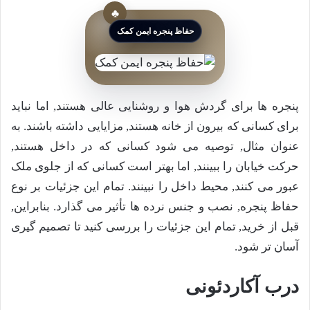
حفاظ پنجره ایمن کمک
پنجره ها برای گردش هوا و روشنایی عالی هستند, اما نباید
برای کسانی که بیرون از خانه هستند, مزایایی داشته باشند. به
عنوان مثال, توصیه می شود کسانی که در داخل هستند,
حرکت خیابان را ببینند, اما بهتر است کسانی که از جلوی ملک
عبور می کنند, محیط داخل را نبینند. تمام این جزئیات بر نوع
حفاظ پنجره, نصب و جنس نرده ها تأثیر می گذارد. بنابراین,
قبل از خرید, تمام این جزئیات را بررسی کنید تا تصمیم گیری
آسان تر شود.
درب آکاردئونی