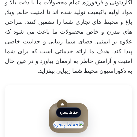
آکاردئونی و فرفورژه, تمام محصولات ما با دقت بالا و
مواد اولیه باکیفیت تولید شده اند تا امنیت خانه, ویلا,
باغ و محیط های تجاری شما را تضمین کنند. طراحی
های مدرن و خاص محصولات ما باعث می شود که
علاوه بر ایمنی, فضای شما زیبایی و جذابیت خاصی
پیدا کند. هدف ما ارائه خدماتی است که برای شما
امنیت و آرامش خاطر به ارمغان بیاورد و در عین حال
به دکوراسیون محیط شما زیبایی بیفزاید.
حفاظ پنجره