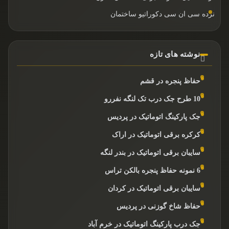
نرده سی ان سی دکوراتیو ساختمان
نوشته های تازه
حفاظ پنجره در قشم
10 طرح جک درب تک لنگه نفررو
جک پارکینگ اتوماتیک در پردیس
کرکره برقی اتوماتیک در اراک
سایبان برقی اتوماتیک در بندر لنگه
6 نمونه حفاظ پنجره بالکن تراس
سایبان برقی اتوماتیک در کردان
حفاظ شاخ گوزنی در پردیس
جک درب پارکینگ اتوماتیک در خرم آباد