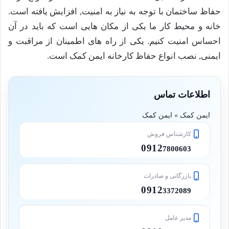
حفاظ ساختمان با توجه به نیاز به امنیت, افزایش یافته است.
خانه و محیط کار ما یکی از مکان هایی است که باید در آن
احساس امنیت کنیم. یکی از راه های اطمینان از مراقبت و
ایمنی, نصب انواع حفاظ کارخانه ایمن کمک است.
اطلاعات تماس
ایمن کمک » ایمن کمک
کارشناس فروش
0912
7800603
بازرگانی و صادرات
0912
3372089
مدیر عامل