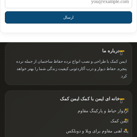
درباره ما
ایمن کمک با طراحی و نصب انواع نرده حفاظ ساختمان از جمله نرده
پنجره, حفاظ دیوار و درب آکاردئونی کیفیت زندگی شما را بهتر خواهد
کرد.
خانه ای ایمن با کمک ایمن کمک
آردواز حیاط و پارکینگ مقاوم
ایمن کمک
پله آهنی مقاوم برای ویلا و دوبلکس