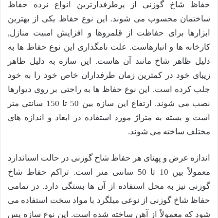
حفاظ شاخ گوزنی از پرطرفدارترین انواع نرده حفاظ
ساختمان محسوب می شوند. این نوع حفاظ یکی از بهترین
ابزارها برای حفاظت از قلمروها و افزایش امنیت منازل,
کارخانه ها و انبارهاست. علت نامگذاری این نوع حفاظ ها به
دلیل ظاهر شاخ مانند آن هاست. این سازه به دلیل ظاهر
زیبای خود در کمترین زمان طرفداران خاص خود را به خود
جلب کرده است. این نوع حفاظ ها به راحتی بر روی دیوارها
نصب می شوند. ارتفاع این سازه بین 50 تا 150 سانتی متر
است و بسته به متراژ مورد استفاده در ابعاد و اندازه های
مختلف ساخته می شوند.
اندازه عرض و پهنای هر حفاظ شاخ گوزنی در حالت استاندارد
معمولاً بین 10 تا 50 سانتی متر است. تراکم حفاظ شاخ
گوزنی نیز به محل استفاده از آن ها بستگی دارد. در تمامی
حفاظ شاخ گوزنی از نوعی میلگرد با مواد سخت استفاده می
شود که معمولاً از آهن ساخته شده است. این نوع سازه پس