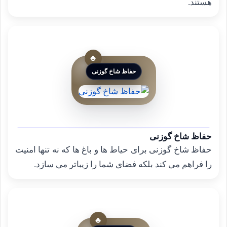
هستند.
حفاظ شاخ گوزنی
حفاظ شاخ گوزنی
حفاظ شاخ گوزنی برای حیاط ها و باغ ها که نه تنها امنیت
را فراهم می کند بلکه فضای شما را زیباتر می سازد.