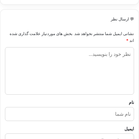
💬 ارسال نظر
نشانی ایمیل شما منتشر نخواهد شد.
بخش های موردنیاز علامت گذاری شده
اند
*
ن
ظ
ر
ش
م
ا
نام
ایمیل