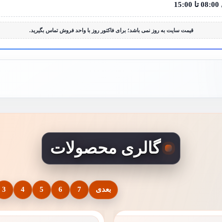
قیمت سایت به روز نمی باشد؛ برای فاکتور روز با واحد فروش تماس بگیرید.
گالری محصولات
بعدی
7
6
5
4
3