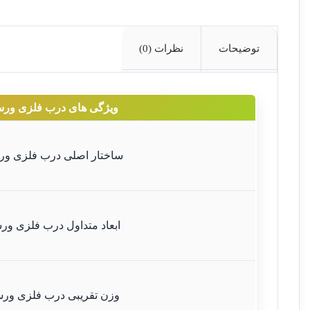
توضیحات
نظرات (0)
ویژگی های درب فلزی ور
ساختار اصلی درب فلزی ور
ابعاد متداول درب فلزی ور
وزن تقریبی درب فلزی ور