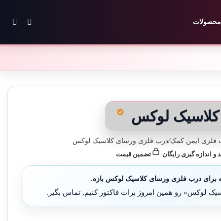
تغییر پوس
جستج
محصولات
کلاسیک لوکس
فلزی ایمن کمک
/
درب فلزی ورسای کلاسیک لوکس
د و اندازه گیری رایگان
تضمین قیمت
 برای درب فلزی ورسای کلاسیک لوکس بازه.
ک لوکس» رو همین امروز برات فاکتور کنیم, تماس بگیر.