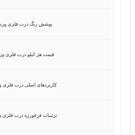
پوشش رنگ درب فلزی ور
قیمت هر کیلو درب فلزی و
کاربردهای اصلی درب فلزی 
تزئینات فرفورژه درب فلزی 