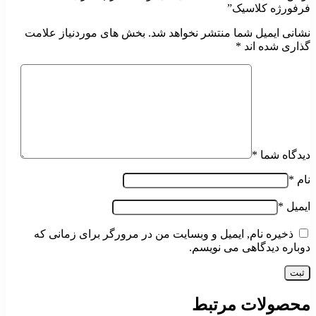
فرفورژه کلاسیک”
نشانی ایمیل شما منتشر نخواهد شد.
بخش های موردنیاز علامت
گذاری شده اند
*
دیدگاه شما
*
نام
*
ایمیل
*
ذخیره نام, ایمیل و وبسایت من در مرورگر برای زمانی که
دوباره دیدگاهی می نویسم.
محصولات مرتبط