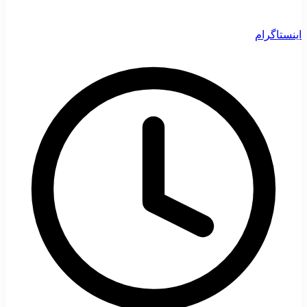
اینستاگرام