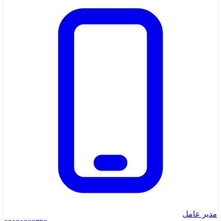
مدیر عامل