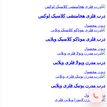
درب فلزی هخامنشی کلاسیک لوکس
دیدن محصول
درب فلزی موناکو کلاسیک ویلایی
دیدن محصول
درب مدرن ویولا فلزی ویلایی
دیدن محصول
درب مدرن یونیک فلزی ویلایی
دیدن محصول