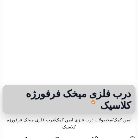
درب فلزی میخک فرفورژه
کلاسیک
ایمن کمک
/
محصولات درب فلزی ایمن کمک
/
درب فلزی میخک فرفورژه
کلاسیک