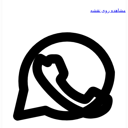
مشاهده روی نقشه