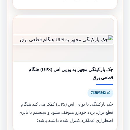
جک پارکینگی مجهز به یو پی اس (UPS) هنگام
قطعی برق
کد 7428/9342
جک پارکینگی با یو پی اس (UPS) کمک می کند هنگام
قطع برق, تردد خودرو متوقف نشود و سیستم با باتری
اضطراری عملکرد کنترل شده داشته باشد؛