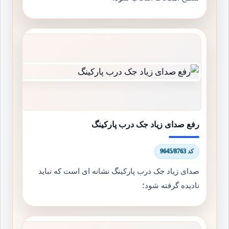
رفع صدای زیاد جک درب پارکینگ
کد 9645/8763
صدای زیاد جک درب پارکینگ نشانه ای است که نباید
نادیده گرفته شود؛