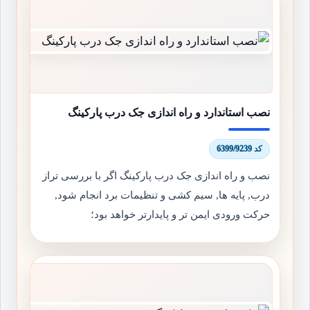
نصب استاندارد و راه اندازی جک درب پارکینگ
کد 6399/9239
نصب و راه اندازی جک درب پارکینگ اگر با بررسی تراز
درب, پایه ها, سیم کشی و تنظیمات برد انجام شود,
حرکت ورودی ایمن تر و پایدارتر خواهد بود؛