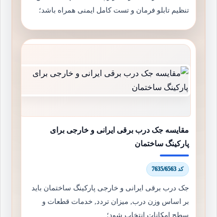
تنظیم تابلو فرمان و تست کامل ایمنی همراه باشد؛
مقایسه جک درب برقی ایرانی و خارجی برای
پارکینگ ساختمان
کد 7635/6563
جک درب برقی ایرانی و خارجی پارکینگ ساختمان باید
بر اساس وزن درب, میزان تردد, خدمات قطعات و
سطح امکانات انتخاب شود؛