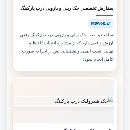
سفارش تخصصی جک ریلی و بازویی درب پارکینگ
کد 8420/7041
ساخت و نصب جک ریلی و بازویی درب پارکینگ وقتی
ارزش واقعی دارد که از مشاوره انتخاب تا تنظیم
نهایی, تست ایمنی و پشتیبانی پس از اجرا به صورت
کامل انجام شود؛