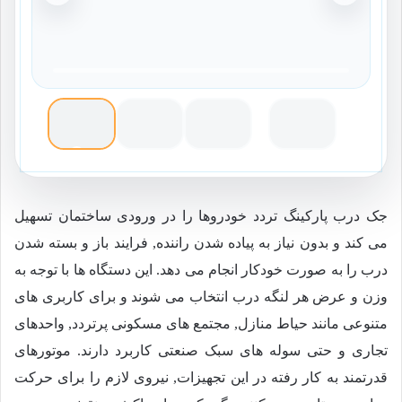
جک درب پارکینگ تردد خودروها را در ورودی ساختمان تسهیل
می کند و بدون نیاز به پیاده شدن راننده, فرایند باز و بسته شدن
درب را به صورت خودکار انجام می دهد. این دستگاه ها با توجه به
وزن و عرض هر لنگه درب انتخاب می شوند و برای کاربری های
متنوعی مانند حیاط منازل, مجتمع های مسکونی پرتردد, واحدهای
تجاری و حتی سوله های سبک صنعتی کاربرد دارند. موتورهای
قدرتمند به کار رفته در این تجهیزات, نیروی لازم را برای حرکت