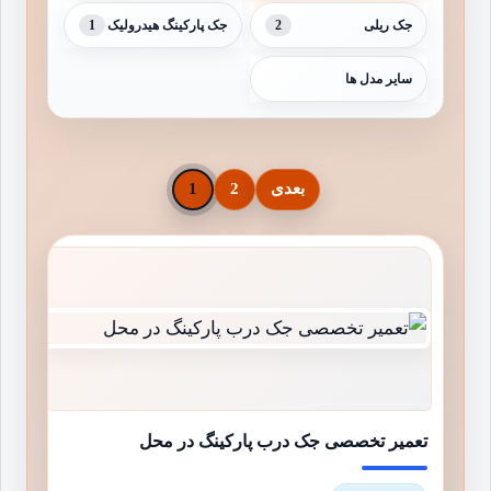
1
2
جک ریلی
جک پارکینگ هیدرولیک
سایر مدل ها
بعدی
2
1
تعمیر تخصصی جک درب پارکینگ در محل