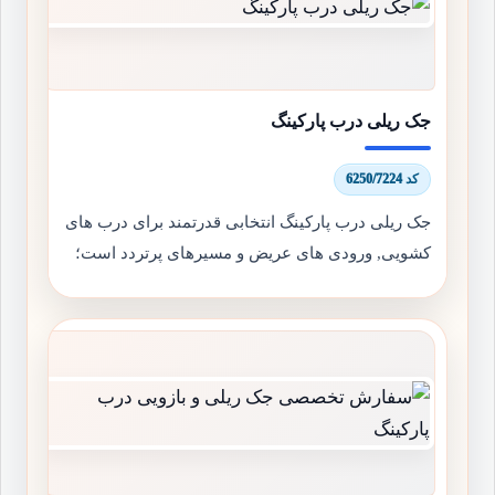
جک ریلی درب پارکینگ
کد 6250/7224
جک ریلی درب پارکینگ انتخابی قدرتمند برای درب های
کشویی, ورودی های عریض و مسیرهای پرتردد است؛