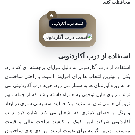
محافظت کنید.
قیمت درب آکاردئونی
استفاده از درب آکاردئونی
استفاده از درب آکاردئونی به دلیل مزایای برجسته ای که دارد,
یکی از بهترین انتخاب ها برای افزایش امنیت و راحتی ساختمان
ها به ویژه آپارتمان ها به شمار می رود. خرید درب آکاردئونی می
تواند مزایای قابل توجهی به همراه داشته باشد که از جمله مهم
ترین آن ها می توان به امنیت بالا, قابلیت سفارشی سازی در ابعاد
و رنگ, و فضای کمتری که اشغال می کند اشاره کرد. درب
آکاردئونی شرکت ایمن کمک, با کیفیت ساخت عالی و قیمت
مناسب, بهترین گزینه برای تقویت امنیت ورودی های ساختمان