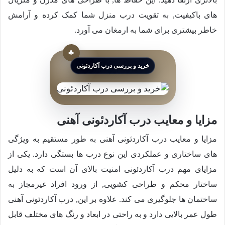
های باکیفیت, به تقویت درب منزل شما کمک کرده و آرامش
خاطر بیشتری برای شما به ارمغان می آورد.
خرید و بررسی درب آکاردئونی
مزایا و معایب درب آکاردئونی آهنی
مزایا و معایب درب آکاردئونی آهنی به طور مستقیم به ویژگی
های ساختاری و عملکردی این نوع درب ها بستگی دارد. یکی از
مزایای مهم درب آکاردئونی امنیت بالای آن است که به دلیل
ساختار محکم و طراحی کشویی, از ورود افراد غیرمجاز به
ساختمان ها جلوگیری می کند. علاوه بر این, درب آکاردئونی آهنی
طول عمر بالایی دارد و به راحتی در ابعاد و رنگ های مختلف قابل