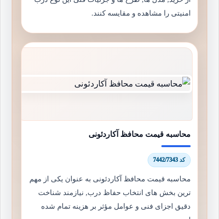
امنیتی را مشاهده و مقایسه کنند.
محاسبه قیمت محافظ آکاردئونی
کد 7442/7343
محاسبه قیمت محافظ آکاردئونی به عنوان یکی از مهم
ترین بخش های انتخاب حفاظ درب, نیازمند شناخت
دقیق اجزای فنی و عوامل مؤثر بر هزینه تمام شده