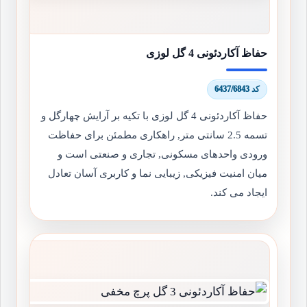
حفاظ آکاردئونی 4 گل لوزی
کد 6437/6843
حفاظ آکاردئونی 4 گل لوزی با تکیه بر آرایش چهارگل و
تسمه 2.5 سانتی متر, راهکاری مطمئن برای حفاظت
ورودی واحدهای مسکونی, تجاری و صنعتی است و
میان امنیت فیزیکی, زیبایی نما و کاربری آسان تعادل
ایجاد می کند.