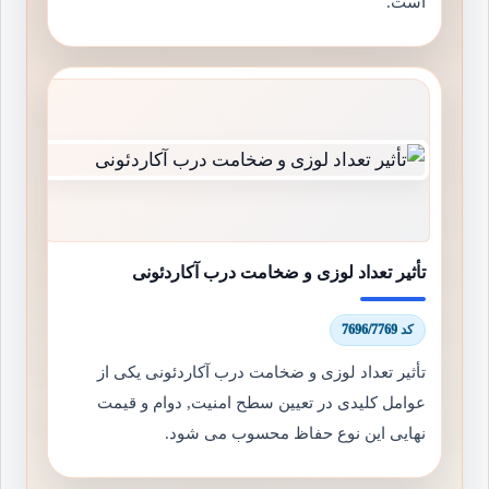
است.
تأثیر تعداد لوزی و ضخامت درب آکاردئونی
کد 7696/7769
تأثیر تعداد لوزی و ضخامت درب آکاردئونی یکی از
عوامل کلیدی در تعیین سطح امنیت, دوام و قیمت
نهایی این نوع حفاظ محسوب می شود.