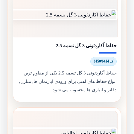
حفاظ آکاردئونی 3 گل تسمه 2.5
کد 6150/6414
حفاظ آکاردئونی 3 گل تسمه 2.5 یکی از مقاوم ترین
انواع حفاظ های آهنی برای ورودی آپارتمان ها, منازل,
دفاتر و انباری ها محسوب می شود.