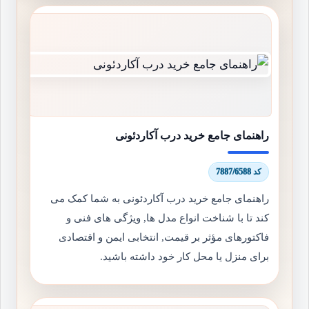
راهنمای جامع خرید درب آکاردئونی
کد 7887/6588
راهنمای جامع خرید درب آکاردئونی به شما کمک می
کند تا با شناخت انواع مدل ها, ویژگی های فنی و
فاکتورهای مؤثر بر قیمت, انتخابی ایمن و اقتصادی
برای منزل یا محل کار خود داشته باشید.