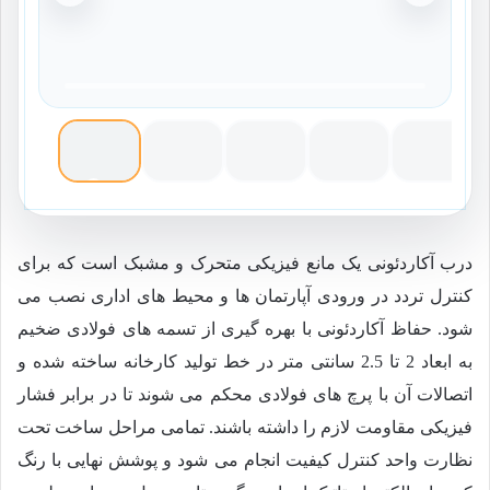
درب آکاردئونی یک مانع فیزیکی متحرک و مشبک است که برای
کنترل تردد در ورودی آپارتمان ها و محیط های اداری نصب می
شود. حفاظ آکاردئونی با بهره گیری از تسمه های فولادی ضخیم
به ابعاد 2 تا 2.5 سانتی متر در خط تولید کارخانه ساخته شده و
اتصالات آن با پرچ های فولادی محکم می شوند تا در برابر فشار
فیزیکی مقاومت لازم را داشته باشند. تمامی مراحل ساخت تحت
نظارت واحد کنترل کیفیت انجام می شود و پوشش نهایی با رنگ