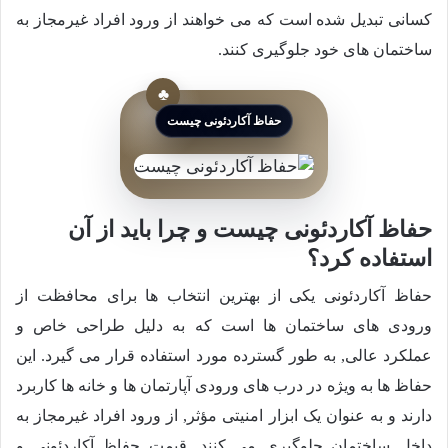
کسانی تبدیل شده است که می خواهند از ورود افراد غیرمجاز به
ساختمان های خود جلوگیری کنند.
حفاظ آکاردئونی چیست
حفاظ آکاردئونی چیست و چرا باید از آن
استفاده کرد؟
حفاظ آکاردئونی یکی از بهترین انتخاب ها برای محافظت از
ورودی های ساختمان ها است که به دلیل طراحی خاص و
عملکرد عالی, به طور گسترده مورد استفاده قرار می گیرد. این
حفاظ ها به ویژه در درب های ورودی آپارتمان ها و خانه ها کاربرد
دارند و به عنوان یک ابزار امنیتی مؤثر, از ورود افراد غیرمجاز به
داخل ساختمان جلوگیری می کنند. قیمت حفاظ آکاردئونی و