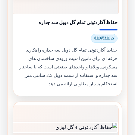
حفاظ آکاردئونی تمام گل دوبل سه جداره
کد 8114/6211
حفاظ آکاردئونی تمام گل دوبل سه جداره راهکاری
حرفه ای برای تامین امنیت ورودی ساختمان های
مسکونی, ویلاها و واحدهای صنعتی است که با ساختار
سه جداره و استفاده از تسمه دوبل 2.5 سانتی متر,
استحکام بسیار مطلوبی ارائه می دهد.