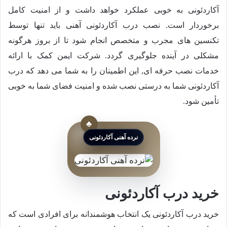
آکاردئونی به خوبی عملکرد خواهد داشت و از امنیت کامل
برخوردار است. نصب درب آکاردئونی آهنی باید تنها توسط
تکنسین های مجرب و متخصص انجام شود تا از بروز هرگونه
مشکلی در آینده جلوگیری گردد. شرکت ایمن کمک با ارائه
خدمات نصب حرفه ای, این اطمینان را به شما می دهد که درب
آکاردئونی شما به درستی نصب شده و امنیت فضای شما به خوبی
تأمین شود.
نرده آهنی آکاردئونی
خرید درب آکاردئونی
خرید درب آکاردئونی یک انتخاب هوشمندانه برای افرادی است که