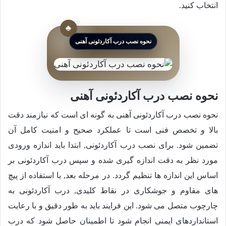
انتخاب کنید.
نحوه نصب درب آکاردئونی آهنی
نحوه نصب درب آکاردئونی آهنی
نحوه نصب درب آکاردئونی آهنی به گونه ای است که نیازمند دقت
بالا و تخصص فنی است تا عملکرد صحیح و امنیت کامل آن
تضمین شود. برای نصب درب آکاردئونی, ابتدا باید اندازه ورودی
مورد نظر به دقت اندازه گیری شده و سپس درب آکاردئونی بر
اساس این اندازه ها تنظیم گردد. در مرحله بعد, با استفاده از پیچ
های مقاوم و جوشکاری در نقاط کلیدی, درب آکاردئونی به
چارچوب متصل می شود. این فرایند باید به طور دقیق و با رعایت
استانداردهای ایمنی انجام شود تا اطمینان حاصل شود که درب