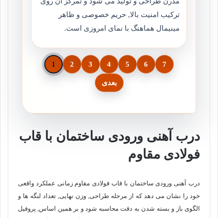
مدرن طراحی و تولید می شود و تمرکز آن روی
ترکیب امنیت بالا, حریم خصوصی و ظاهر
مینیمال هماهنگ با نمای امروزی است.
1
2
3
4
5
6
7
بعدی
درب آهنی ورودی ساختمان با قاب
فولادی مقاوم
درب آهنی ورودی ساختمان با قاب فولادی مقاوم زمانی عملکرد واقعی
خود را نشان می دهد که از مرحله طراحی, وزن نهایی, تعداد لنگه ها و
الگوی باز و بسته شدن به دقت محاسبه شود و بر همین اساس, پروفیل