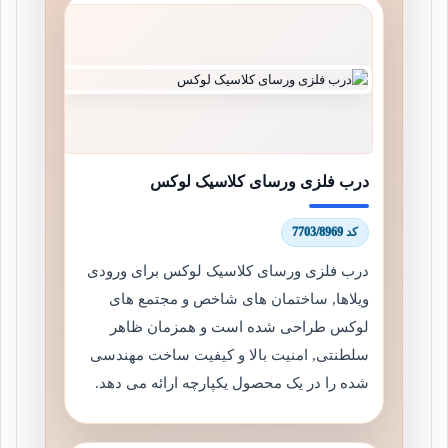
درب فلزی ورسای کلاسیک لوکس
کد 7703/8969
درب فلزی ورسای کلاسیک لوکس برای ورودی
ویلاها, ساختمان های شاخص و مجتمع های
لوکس طراحی شده است و همزمان ظاهر
سلطنتی, امنیت بالا و کیفیت ساخت مهندسی
شده را در یک محصول یکپارچه ارائه می دهد.