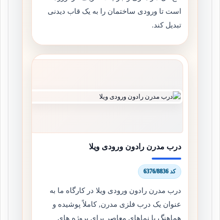
است تا ورودی ساختمان را به یک قاب دیدنی
تبدیل کند.
درب مدرن رادون ورودی ویلا
کد 6376/8836
درب مدرن رادون ورودی ویلا در کارگاه ما به
عنوان یک درب فلزی مدرن, کاملاً پوشیده و
هماهنگ با نماهای معاصر برای پروژه های