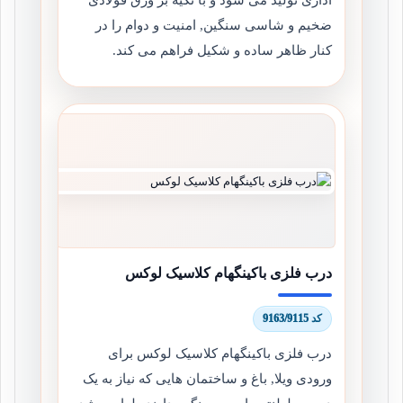
ضخیم و شاسی سنگین, امنیت و دوام را در
کنار ظاهر ساده و شکیل فراهم می کند.
درب فلزی باکینگهام کلاسیک لوکس
کد 9163/9115
درب فلزی باکینگهام کلاسیک لوکس برای
ورودی ویلا, باغ و ساختمان هایی که نیاز به یک