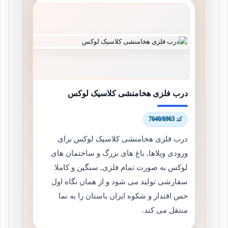
درب فلزی هخامنشی کلاسیک لوکس
کد 7640/6963
درب فلزی هخامنشی کلاسیک لوکس برای
ورودی ویلاها, باغ های بزرگ و ساختمان های
لوکس به صورت تمام فلزی, سنگین و کاملا
سفارشی تولید می شود و از همان نگاه اول
حس اقتدار و شکوه ایران باستان را به نما
منتقل می کند.