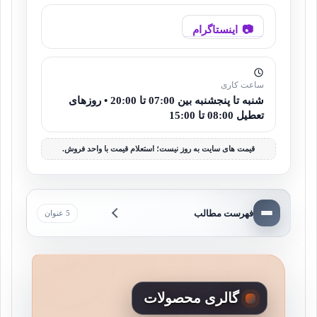
اینستاگرام
ساعت کاری
شنبه تا پنجشنبه بین 07:00 تا 20:00 • روزهای
تعطیل 08:00 تا 15:00
قیمت های سایت به روز نیست؛ استعلام قیمت با واحد فروش.
فهرست مطالب
5 عنوان
گالری محصولات