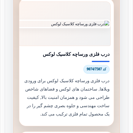
درب فلزی ورساچه کلاسیک لوکس
کد 9074/7507
درب فلزی ورساچه کلاسیک لوکس برای ورودی
ویلاها, ساختمان های لوکس و فضاهای شاخص
طراحی می شود و همزمان امنیت بالا, کیفیت
ساخت مهندسی و جلوه بصری چشم گیر را در
یک محصول تمام فلزی ترکیب می کند.