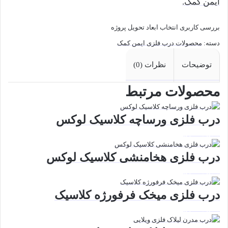
ایمن کمک.
بررسی کاربری
انتخاب ابعاد
تحویل پروژه
دسته:
محصولات درب فلزی ایمن کمک
توضیحات
نظرات (0)
محصولات مرتبط
درب فلزی ورساچه کلاسیک لوکس
دیدن محصول
درب فلزی هخامنشی کلاسیک لوکس
دیدن محصول
درب فلزی میخک فرفورژه کلاسیک
دیدن محصول