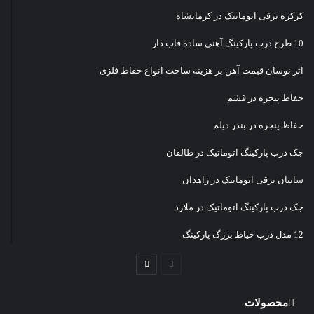
کرکره برقی اتوماتیک در کرمانشاه
10 طرح درب پارکینگ آهنی ساده قاب دار
اثر نوسان قیمت آهن بر هزینه ساخت انواع حفاظ فلزی
حفاظ پنجره در قشم
حفاظ پنجره در بندر دیلم
جک درب پارکینگ اتوماتیک در طالقان
سایبان برقی اتوماتیک در زاهدان
جک درب پارکینگ اتوماتیک در ملارد
12 مدل درب حیاط بزرگ پارکینگ
صفحه
صفحه
قبلی
بعدی
محصولات