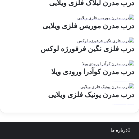
درب مدرن لیلاک فلزی ویلایی
دیدن محصول
درب مدرن موریس فلزی ویلایی
دیدن محصول
درب فلزی نگین فرفورژه لوکس
دیدن محصول
درب مدرن کوآدرا ورودی ویلا
دیدن محصول
درب مدرن یونیک فلزی ویلایی
دیدن محصول
درباره ما