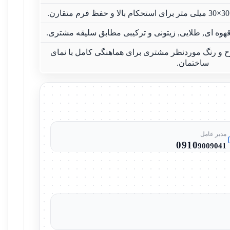
وه ای, طلایی, زیتونی و ترکیبی مطابق سلیقه مشتری.
ح و رنگ موردنظر مشتری برای هماهنگی کامل با نمای
ساختمان.
مدیر عامل
0910
9009041