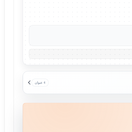
4 عنوان