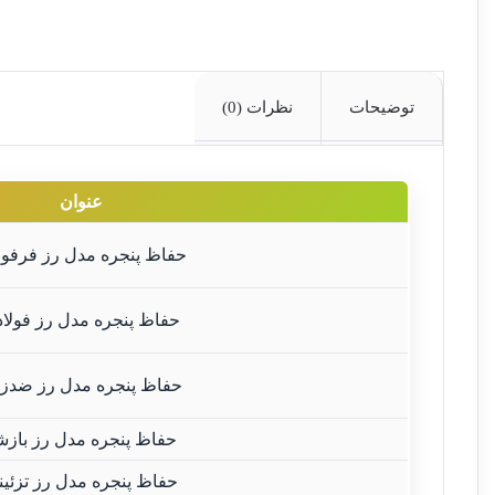
توضیحات
نظرات (0)
عنوان
حفاظ پنجره مدل رز فرفور
حفاظ پنجره مدل رز فولا
حفاظ پنجره مدل رز ضدز
حفاظ پنجره مدل رز بازش
حفاظ پنجره مدل رز تزئین