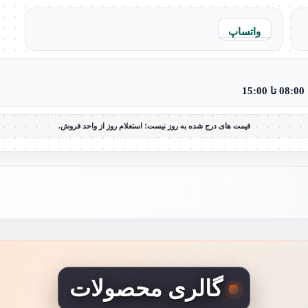
واتساپ
قیمت های درج شده به روز نیست؛ استعلام روز از واحد فروش.
گالری محصولات