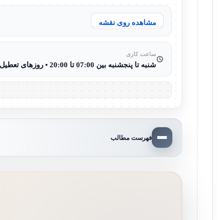
مشاهده روی نقشه
ساعت کاری
شنبه تا پنجشنبه بین 07:00 تا 20:00 • روزهای تعطیل 08:00 تا 15:00
فهرست مطالب