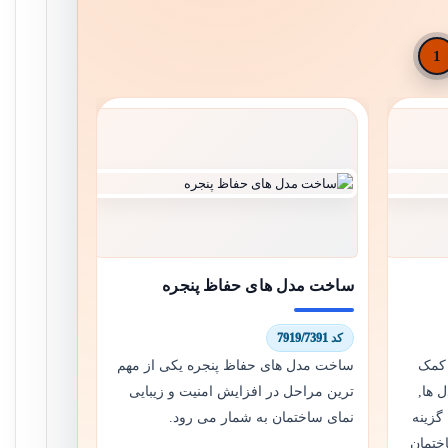
1
ساخت مدل های حفاظ پنجره
کد 7919/7391
 کمک
ساخت مدل های حفاظ پنجره یکی از مهم
 ها,
ترین مراحل در افزایش امنیت و زیبایی
گزینه
نمای ساختمان به شمار می رود.
ختمان