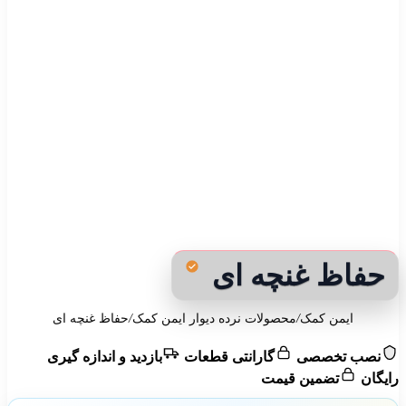
حفاظ غنچه ای
ایمن کمک
/
محصولات نرده دیوار ایمن کمک
/
حفاظ غنچه ای
نصب تخصصی
گارانتی قطعات
بازدید و اندازه گیری
رایگان
تضمین قیمت