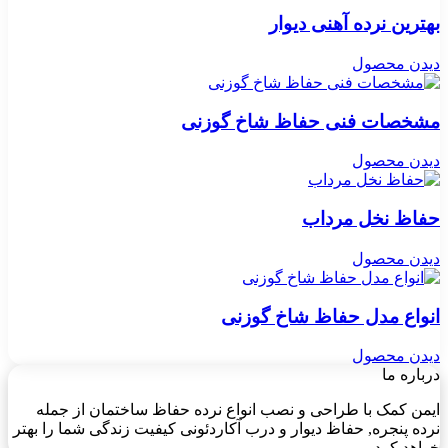
بهترین نرده آهنی دیوار
دیدن محصول
مشخصات فنی حفاظ شاخ گوزنی
دیدن محصول
حفاظ نخل مرداب
دیدن محصول
انواع مدل حفاظ شاخ گوزنی
دیدن محصول
درباره ما
ایمن کمک با طراحی و نصب انواع نرده حفاظ ساختمان از جمله
نرده پنجره, حفاظ دیوار و درب آکاردئونی کیفیت زندگی شما را بهتر
خواهد کرد.