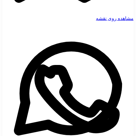
مشاهده روی نقشه