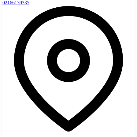
02166139335