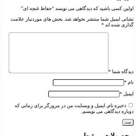
اولین کسی باشید که دیدگاهی می نویسد “حفاظ غنچه ای”
نشانی ایمیل شما منتشر نخواهد شد.
بخش های موردنیاز علامت
گذاری شده اند
*
دیدگاه شما
*
نام
*
ایمیل
*
ذخیره نام, ایمیل و وبسایت من در مرورگر برای زمانی که
دوباره دیدگاهی می نویسم.
محصولات مرتبط