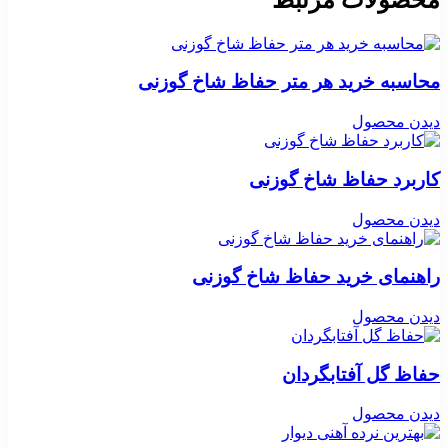
محاسبه خرید هر متر حفاظ شاخ گوزنی
دیدن محصول
کاربرد حفاظ شاخ گوزنی
دیدن محصول
راهنمای خرید حفاظ شاخ گوزنی
دیدن محصول
حفاظ گل آفتابگردان
دیدن محصول