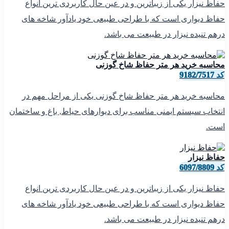
حفاظ نیزار یکی از زیباترین و در عین حال کاربردی ترین انواع
حفاظ دیواری است که با طراحی طبیعی خود یادآور شاخه های
درهم تنیده نیزار در طبیعت می باشد.
محاسبه خرید هر متر حفاظ شاخ گوزنی
کد 9182/7517
محاسبه خرید هر متر حفاظ شاخ گوزنی یکی از مراحل مهم در
انتخاب سیستم ایمنی مناسب برای دیوارهای حیاط, باغ و ساختمان
است.
حفاظ نیزار
کد 6097/8809
حفاظ نیزار یکی از زیباترین و در عین حال کاربردی ترین انواع
حفاظ دیواری است که با طراحی طبیعی خود یادآور شاخه های
درهم تنیده نیزار در طبیعت می باشد.