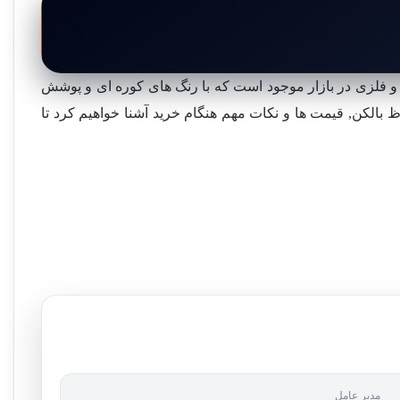
و فلزی در بازار موجود است که با رنگ های کوره ای و پوشش
ظ بالکن, قیمت ها و نکات مهم هنگام خرید آشنا خواهیم کرد تا
مدیر عامل