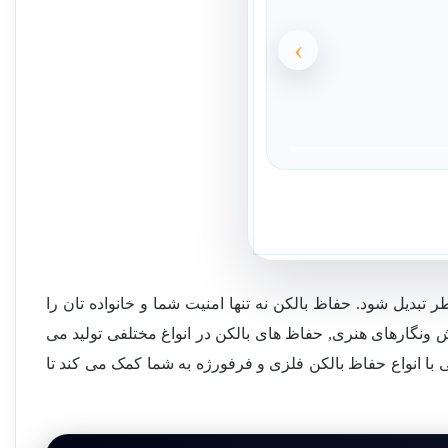
›
بدیل شود. حفاظ بالکن نه تنها امنیت شما و خانواده تان را
ش ونگارهای هنری, حفاظ های بالکن در انواغ مختلفی تولید می
با انواع حفاظ بالکن فلزی و فرفورژه به شما کمک می کند تا