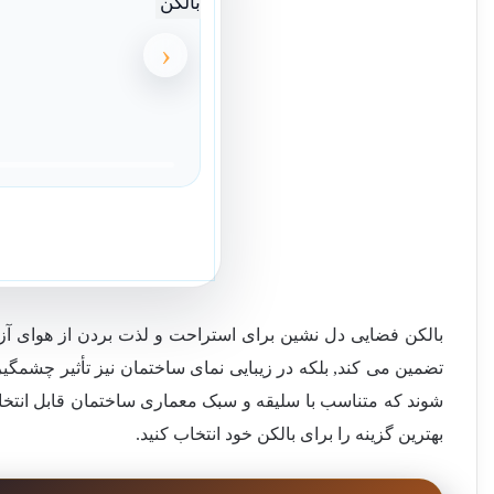
‹
بالکن فضایی دل نشین برای استراحت و لذت بردن از هوای آزاد
تضمین می کند, بلکه در زیبایی نمای ساختمان نیز تأثیر چشمگی
شوند که متناسب با سلیقه و سبک معماری ساختمان قابل انتخاب
بهترین گزینه را برای بالکن خود انتخاب کنید.