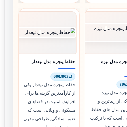
جره مدل نیزه
حفاظ پنجره مدل تیغدار
کد 6061/8005
حفاظ پنجره مدل تیغدار یکی
جره مدل نیزه
از کارآمدترین گزینه ها برای
کی از زیباترین و
افزایش امنیت در فضاهای
رین مدل های حفاظ
مسکونی و ویلایی است که
ی است که با ترکیب
ضمن سادگی, طراحی مدرن
 های چرخشی و