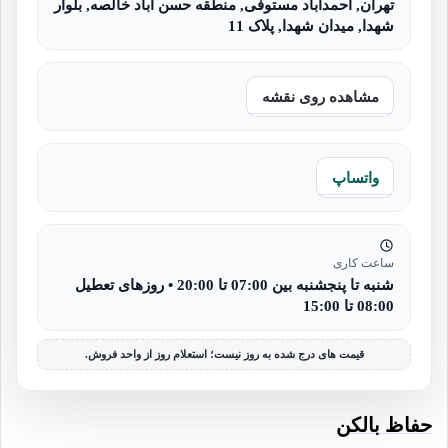
تهران, احمدآباد مستوفی, منطقه حسن آباد خالصه, بلوار
شهدا, میدان شهدا, پلاک 11
مشاهده روی نقشه
واتساپ
ساعت کاری
شنبه تا پنجشنبه بین 07:00 تا 20:00 • روزهای تعطیل
08:00 تا 15:00
قیمت های درج شده به روز نیست؛ استعلام روز از واحد فروش.
حفاظ بالکن