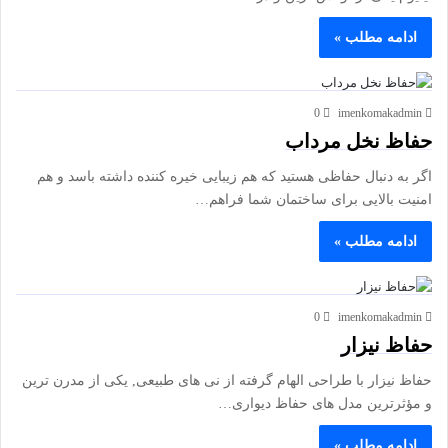
ادامه مطلب »
0
imenkomakadmin
حفاظ نخل مرداب
اگر به دنبال حفاظی هستید که هم زیبایی خیره کننده داشته باسد و هم
امنیت بالایی برای ساختمان شما فراهم…
ادامه مطلب »
0
imenkomakadmin
حفاظ نیزار
حفاظ نیزار با طراحی الهام گرفته از نی های طبیعی, یکی از مدرن ترین
و مؤثرترین مدل های حفاظ دیواری…
ادامه مطلب »